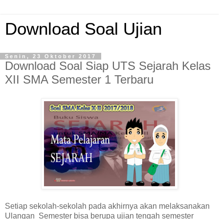
Download Soal Ujian
Senin, 23 Oktober 2017
Download Soal Siap UTS Sejarah Kelas
XII SMA Semester 1 Terbaru
Setiap sekolah-sekolah pada akhirnya akan melaksanakan
Ulangan Semester bisa berupa ujian tengah semester