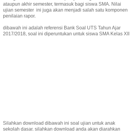
ataupun akhir semester, termasuk bagi siswa SMA. Nilai
ujian semester ini juga akan menjadi salah satu komponen
penilaian rapor.
dibawah ini adalah referensi Bank Soal UTS Tahun Ajar
2017/2018, soal ini diperuntukan untuk siswa SMA Kelas XII
Silahkan download dibawah ini soal ujian untuk anak
sekolah dasar. silahkan download anda akan diarahkan