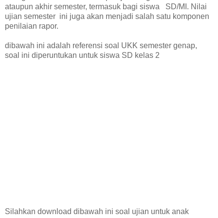
ataupun akhir semester, termasuk bagi siswa SD/MI. Nilai
ujian semester ini juga akan menjadi salah satu komponen
penilaian rapor.
dibawah ini adalah referensi soal UKK semester genap,
soal ini diperuntukan untuk siswa SD kelas 2
Silahkan download dibawah ini soal ujian untuk anak