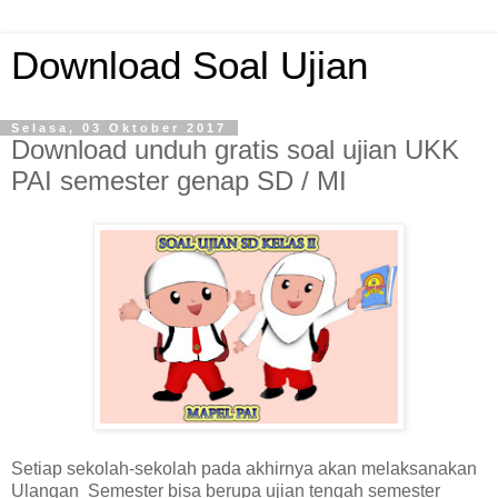
Download Soal Ujian
Selasa, 03 Oktober 2017
Download unduh gratis soal ujian UKK
PAI semester genap SD / MI
Setiap sekolah-sekolah pada akhirnya akan melaksanakan
Ulangan Semester bisa berupa ujian tengah semester