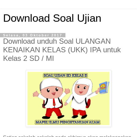
Download Soal Ujian
Selasa, 03 Oktober 2017
Download unduh Soal ULANGAN
KENAIKAN KELAS (UKK) IPA untuk
Kelas 2 SD / MI