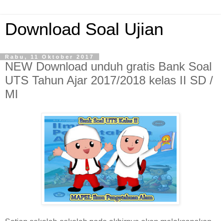
Download Soal Ujian
Rabu, 11 Oktober 2017
NEW Download unduh gratis Bank Soal
UTS Tahun Ajar 2017/2018 kelas II SD /
MI